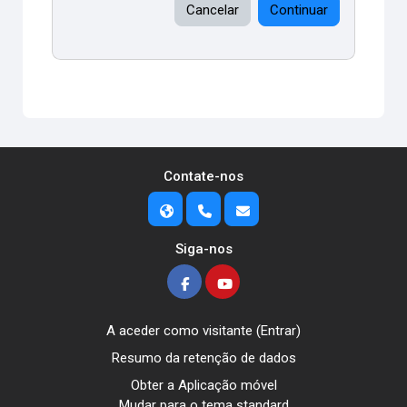
Cancelar
Continuar
Contate-nos
Siga-nos
A aceder como visitante (
Entrar
)
Resumo da retenção de dados
Obter a Aplicação móvel
Mudar para o tema standard