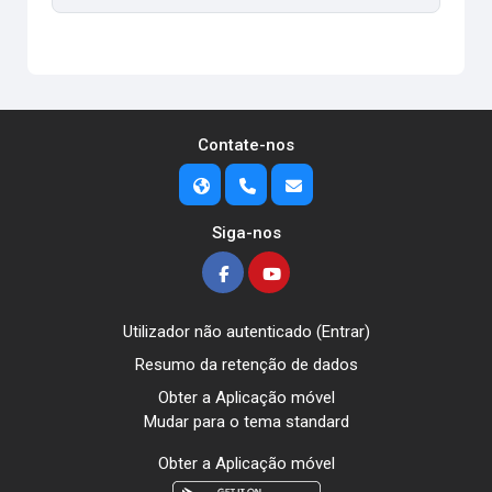
Contate-nos
Siga-nos
Utilizador não autenticado (
Entrar
)
Resumo da retenção de dados
Obter a Aplicação móvel
Mudar para o tema standard
Obter a Aplicação móvel