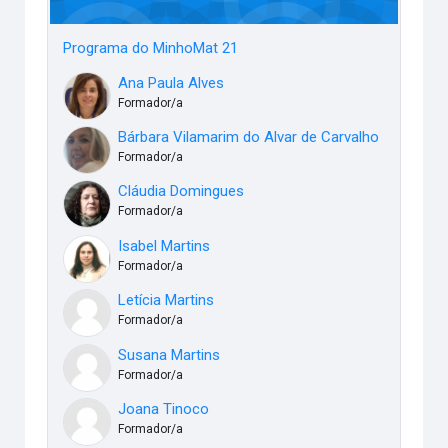
Programa do MinhoMat 21
Ana Paula Alves
Formador/a
Bárbara Vilamarim do Alvar de Carvalho
Formador/a
Cláudia Domingues
Formador/a
Isabel Martins
Formador/a
Letícia Martins
Formador/a
Susana Martins
Formador/a
Joana Tinoco
Formador/a